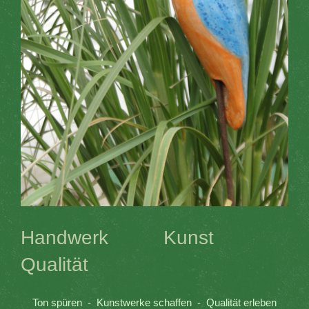
Handwerk Kunst
Qualität
Ton spüren - Kunstwerke schaffen - Qualität erleben