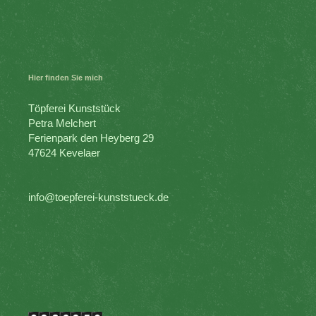
Hier finden Sie mich
Töpferei Kunststück
Petra Melchert
Ferienpark den Heyberg 29
47624 Kevelaer
info@toepferei-kunststueck.de