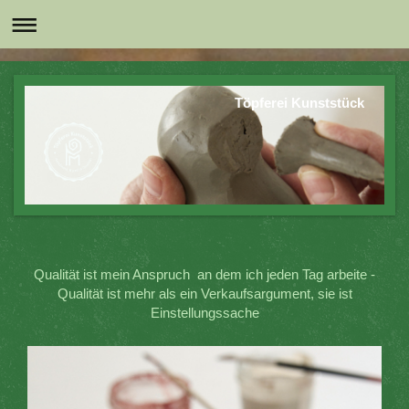
Töpferei Kunststück
Qualität ist mein Anspruch an dem ich jeden Tag arbeite -
Qualität ist mehr als ein Verkaufsargument, sie ist
Einstellungssache